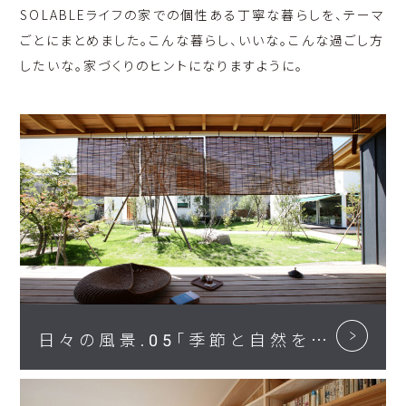
SOLABLEライフの家での個性ある丁寧な暮らしを、テーマ
ごとにまとめました。こんな暮らし、いいな。こんな過ごし方
したいな。家づくりのヒントになりますように。
日々の風景.05「季節と自然を感じる暮らし」