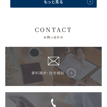
もっと見る
CONTACT
お問い合わせ
資料請求・住宅相談