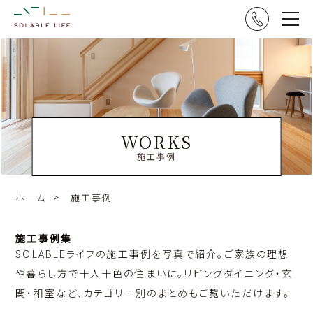
WORKS
施工事例
ホーム
施工事例
施工事例集
SOLABLEライフの施工事例を写真で紹介。ご家族の理想
や暮らし方で十人十色の住まいに。リビングダイニング・玄
関・和室など、カテゴリー別のまとめもご覧いただけます。