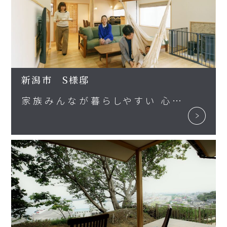
新潟市 S様邸
家族みんなが暮らしやすい 心遣いの家