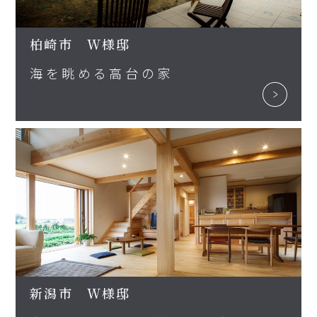
柏崎市 W様邸
海を眺める高台の家
新潟市 W様邸