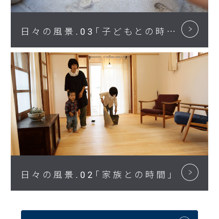
日々の風景.03「子どもとの時間」
日々の風景.02「家族との時間」