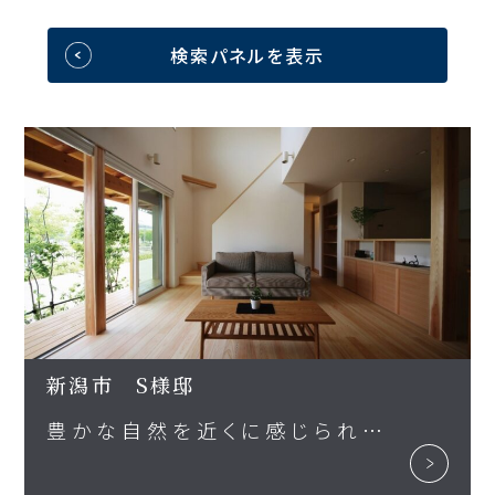
検索パネルを表示
新潟市 S様邸
豊かな自然を近くに感じられる、新潟暮らしを愉しむ家