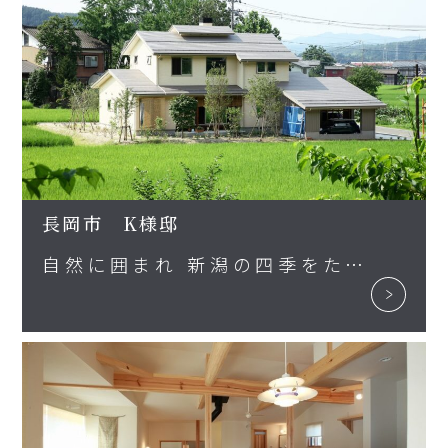
長岡市 K様邸
自然に囲まれ 新潟の四季をたのしむ家