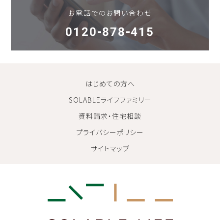
お電話でのお問い合わせ
0120-878-415
はじめての方へ
SOLABLEライフファミリー
資料請求・住宅相談
プライバシーポリシー
サイトマップ