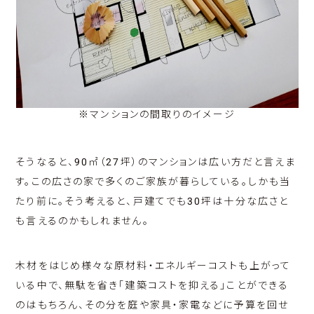
※マンションの間取りのイメージ
そうなると、90㎡（27坪）のマンションは広い方だと言えま
す。この広さの家で多くのご家族が暮らしている。しかも当
たり前に。そう考えると、戸建てでも30坪は十分な広さと
も言えるのかもしれません。
木材をはじめ様々な原材料・エネルギーコストも上がって
いる中で、無駄を省き「建築コストを抑える」ことができる
のはもちろん、その分を庭や家具・家電などに予算を回せ