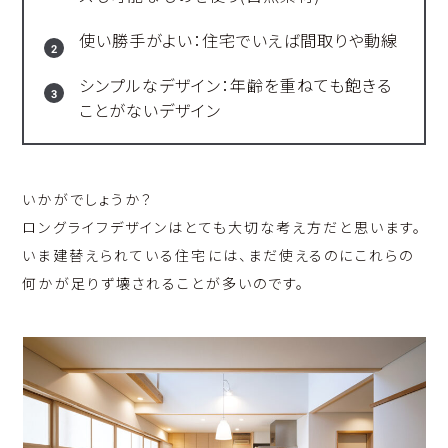
使い勝手がよい：住宅でいえば間取りや動線
シンプルなデザイン：年齢を重ねても飽きる
ことがないデザイン
いかがでしょうか？
ロングライフデザインはとても大切な考え方だと思います。
いま建替えられている住宅には、まだ使えるのにこれらの
何かが足りず壊されることが多いのです。