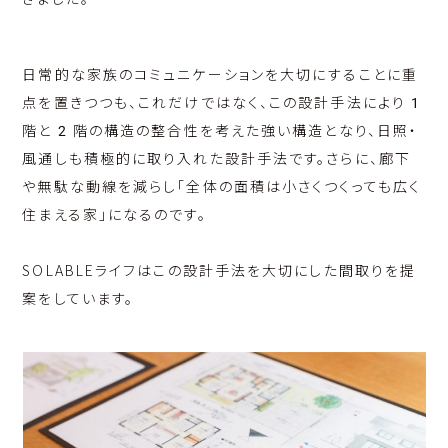
日常的な家族のコミュニケーションを大切にすることに重
点を置きつつも、これだけではなく、この設計手法により 1
階と 2 階の構造の整合性を考えた強い構造となり、日照・
風通しも積極的に取り入れた設計手法です。さらに、廊下
や無駄な動線を減らし「全体の面積は小さくつくっても広く
住まえる家」になるのです。
SOLABLEライフはこの設計手法を大切にした間取りを提
案をしています。