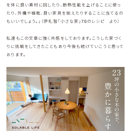
を体に良い素材に回したり、断熱性能を上げることに使っ
たり、外構や植栽、良い家具を揃えたりすることに当てるの
もいいでしょう。」（伊礼智「小さな家」70のレシピ より）
私達もこの文章に強く共感をしております。こうした家づく
りに挑戦をしてきたこともあり今後も続けていこうと思って
おります。