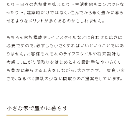
たり…日々の光熱費を抑えたり…生活動線もコンパクトな
ったり…。建築時だけではなく、住んでから永く豊かに暮ら
せるようなメリットが多くあるのかもしれません。
もちろん家族構成やライフスタイルなどに合わせた広さは
必要ですので、必ずしも小さくすればいいということではあ
りません。お客様それぞれのライフスタイルや将来設計も
考慮し、広がり間取りをはじめとする設計手法や小さくて
も豊かに暮らせる工夫をしながら、大きすぎず、丁度良い広
さで、なるべく無駄の少ない間取りのご提案をしています。
小さな家で豊かに暮らす