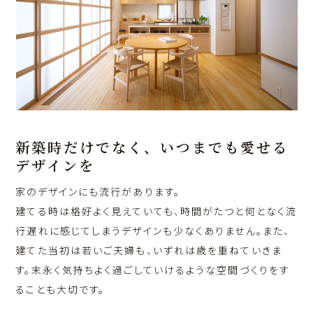
新築時だけでなく、いつまでも愛せる
デザインを
家のデザインにも流行があります。
建てる時は格好よく見えていても、時間がたつと何となく流
行遅れに感じてしまうデザインも少なくありません。また、
建てた当初は若いご夫婦も、いずれは歳を重ねていきま
す。末永く気持ちよく過ごしていけるような空間づくりをす
ることも大切です。