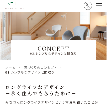
CONCEPT
03.シンプルなデザインと間取り
ホーム
家づくりのコンセプト
03.シンプルなデザインと間取り
ロングライフなデザイン
－永く住んでもらうために－
みなさんロングライフデザインという言葉を聞いたことが