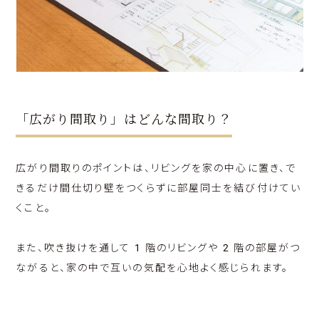
「広がり間取り」はどんな間取り？
広がり間取りのポイントは、リビングを家の中心に置き、で
きるだけ間仕切り壁をつくらずに部屋同士を結び付けてい
くこと。
また、吹き抜けを通して 1 階のリビングや 2 階の部屋がつ
ながると、家の中で互いの気配を心地よく感じられます。