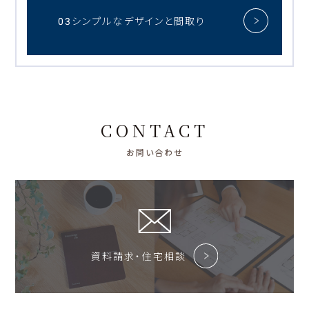
03シンプルなデザインと間取り
CONTACT
お問い合わせ
資料請求・住宅相談