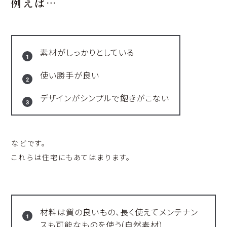
例えば…
素材がしっかりとしている
使い勝手が良い
デザインがシンプルで飽きがこない
などです。
これらは住宅にもあてはまります。
材料は質の良いもの、長く使えてメンテナン
スも可能なものを使う(自然素材)