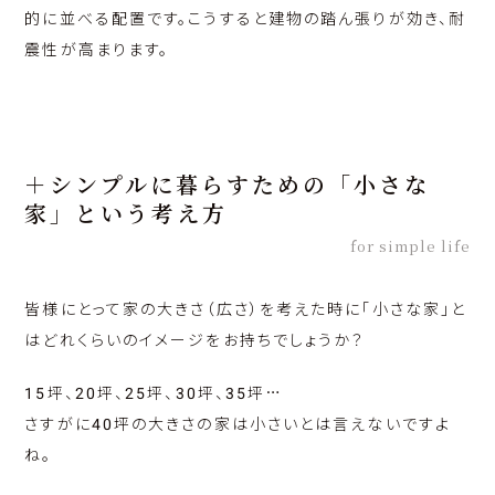
的に並べる配置です。こうすると建物の踏ん張りが効き、耐
震性が高まります。
＋シンプルに暮らすための「小さな
家」という考え方
for simple life
皆様にとって家の大きさ（広さ）を考えた時に「小さな家」と
はどれくらいのイメージをお持ちでしょうか？
15坪、20坪、25坪、30坪、35坪…
さすがに40坪の大きさの家は小さいとは言えないですよ
ね。