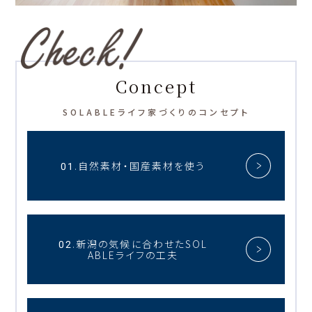
Concept
SOLABLEライフ家づくりのコンセプト
01.自然素材・国産素材を使う
02.新潟の気候に合わせたSOL
ABLEライフの工夫