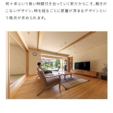
何十年という長い時間付き合っていく家だからこそ、飽きが
こないデザイン、時を経るごとに愛着が深まるデザインとい
う視点が求められます。