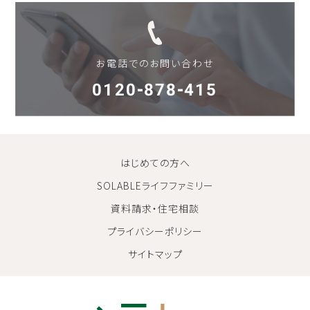
お電話でのお問い合わせ
0120-878-415
はじめての方へ
SOLABLEライフファミリー
資料請求・住宅相談
プライバシーポリシー
サイトマップ