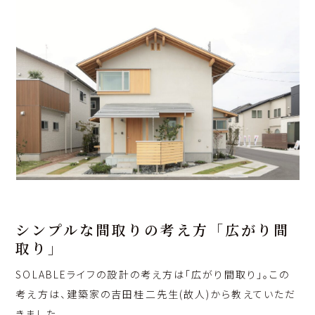
シンプルな間取りの考え方「広がり間
取り」
SOLABLEライフの設計の考え方は「広がり間取り」。この
考え方は、建築家の吉田桂二先生(故人)から教えていただ
きました。