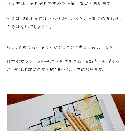
考え方は人それぞれですので正解はないと思います。
例えば、30坪までは「小さい家」かな？とお考えの方も多い
のではないでしょうか。
ちょっと考え方を変えてマンションで考えてみましょう。
日本のマンションの平均的広さを見ると60㎡～90㎡くら
い。実は坪数に直すと約18～27坪位になります。