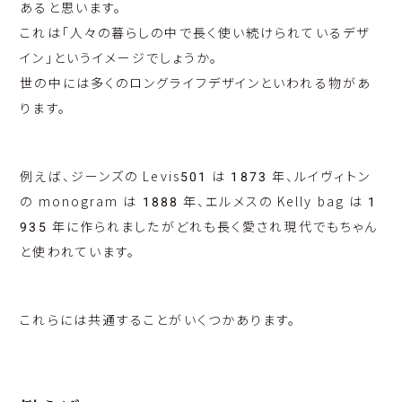
あると思います。
これは「人々の暮らしの中で長く使い続けられているデザ
イン」というイメージでしょうか。
世の中には多くのロングライフデザインといわれる物があ
ります。
例えば、ジーンズの Levis501 は 1873 年、ルイヴィトン
の monogram は 1888 年、エルメスの Kelly bag は 1
935 年に作られましたがどれも長く愛され現代でもちゃん
と使われています。
これらには共通することがいくつかあります。