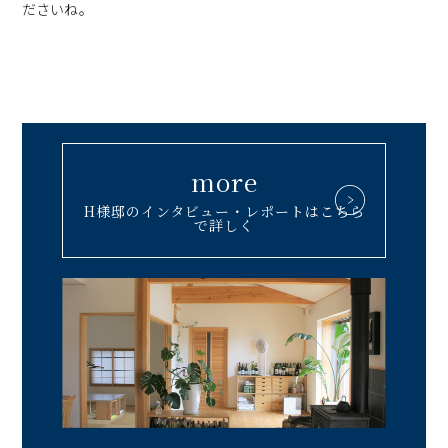
ださいね。
more
H様邸のインタビュー・レポートはこちら
で詳しく