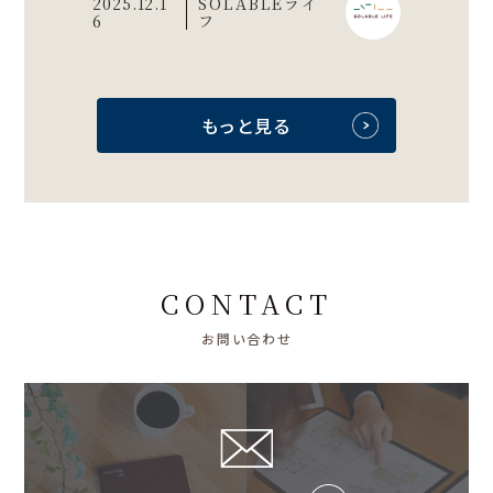
2025.12.1
SOLABLEライ
6
フ
もっと見る
CONTACT
お問い合わせ