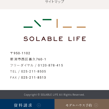
サイトマップ
〒950-1102
新潟市西区善久760-1
フリーダイヤル /
0120-878-415
TEL /
025-211-8505
FAX / 025-211-8513
Copyright © SOLABLE LIFE All Rights Reserved.