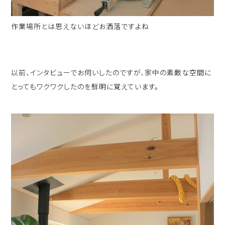
作業場所とは思えないほどお洒落ですよね
以前、インタビューでお伺いしたのですが、家中の素敵な空間に
とってもワクワクしたのを鮮明に覚えています。