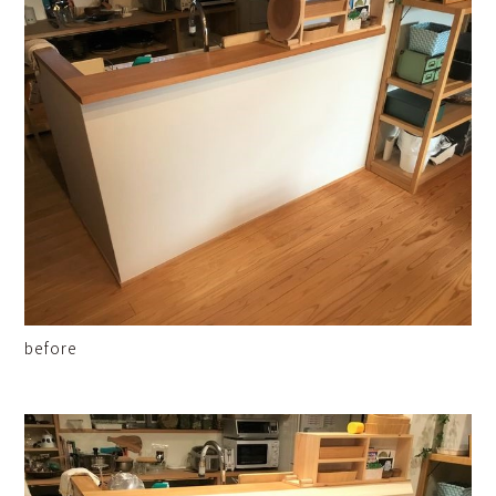
before