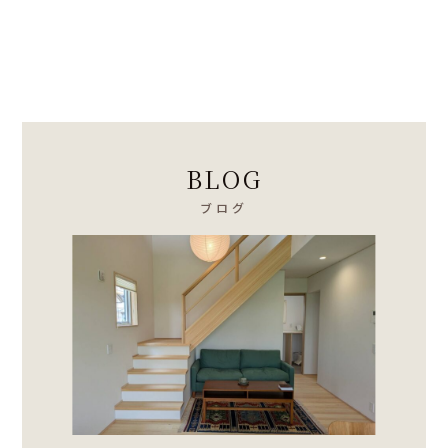
BLOG
ブログ