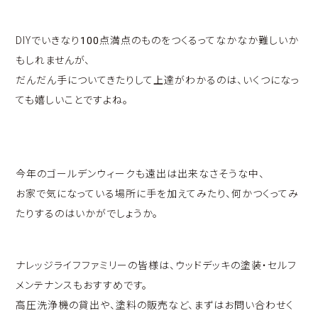
DIYでいきなり100点満点のものをつくるってなかなか難しいか
もしれませんが、
だんだん手についてきたりして上達がわかるのは、いくつになっ
ても嬉しいことですよね。
今年のゴールデンウィークも遠出は出来なさそうな中、
お家で気になっている場所に手を加えてみたり、何かつくってみ
たりするのはいかがでしょうか。
ナレッジライフファミリーの皆様は、ウッドデッキの塗装・セルフ
メンテナンスもおすすめです。
高圧洗浄機の貸出や、塗料の販売など、まずはお問い合わせく