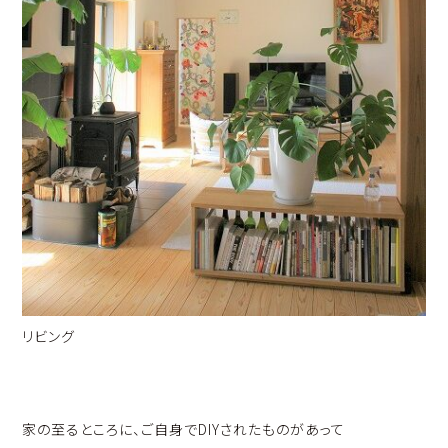
リビング
家の至るところに、ご自身でDIYされたものがあって