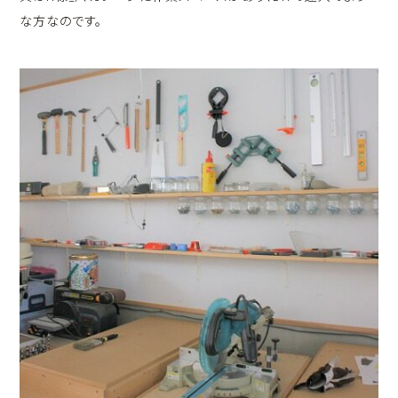
な方なのです。