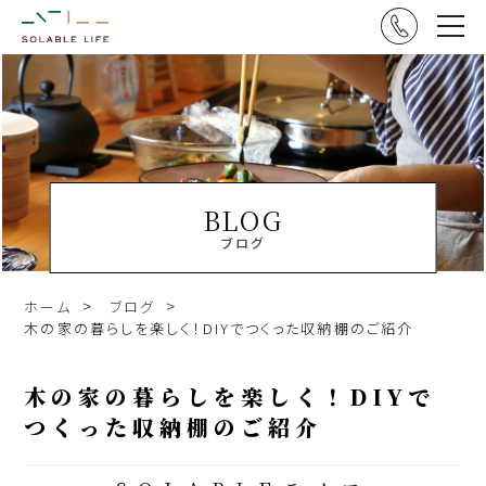
BLOG
ブログ
ホーム
ブログ
木の家の暮らしを楽しく！DIYでつくった収納棚のご紹介
木の家の暮らしを楽しく！DIYで
つくった収納棚のご紹介