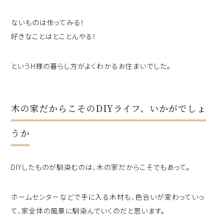
ないものは作ってみる！
好きなことはとことんやる！
というH様の暮らし方がよくわかるお住まいでした。
木の家だからこそのDIYライフ、いかがでしょ
うか
DIYしたものが馴染むのは、木の家だからこそでもあって。
ホームセンターなどで手に入る木材も、色合いが変わっていっ
て、家全体の風景に馴染んでいくのだと思います。