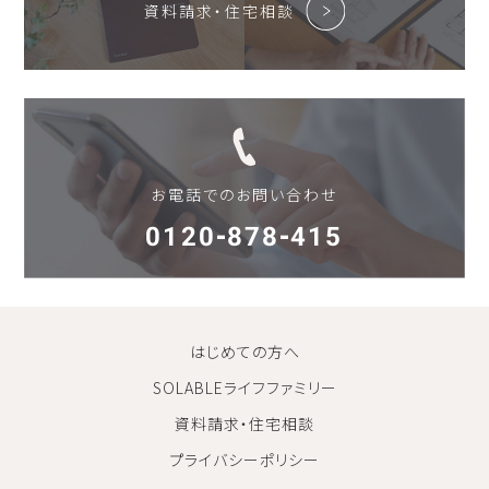
資料請求・住宅相談
お電話でのお問い合わせ
0120-878-415
はじめての方へ
SOLABLEライフファミリー
資料請求・住宅相談
プライバシーポリシー