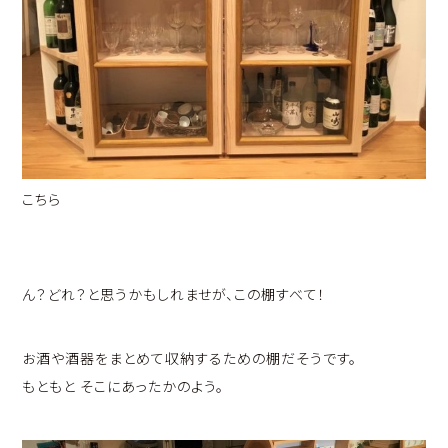
こちら
ん？どれ？と思うかもしれませが、この棚すべて！
お酒や酒器をまとめて収納するための棚だそうです。
もともと そこにあったかのよう。