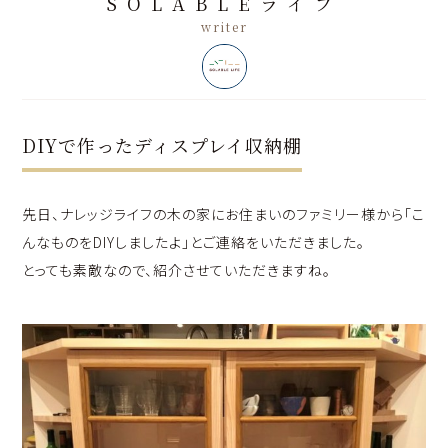
SOLABLEライフ
DIYで作ったディスプレイ収納棚
先日、ナレッジライフの木の家にお住まいのファミリー様から「こ
んなものをDIYしましたよ」とご連絡をいただきました。
とっても素敵なので、紹介させていただきますね。