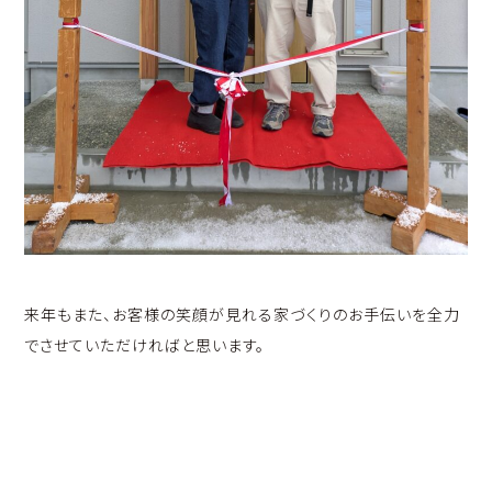
来年もまた、お客様の笑顔が見れる家づくりのお手伝いを全力
でさせていただければと思います。