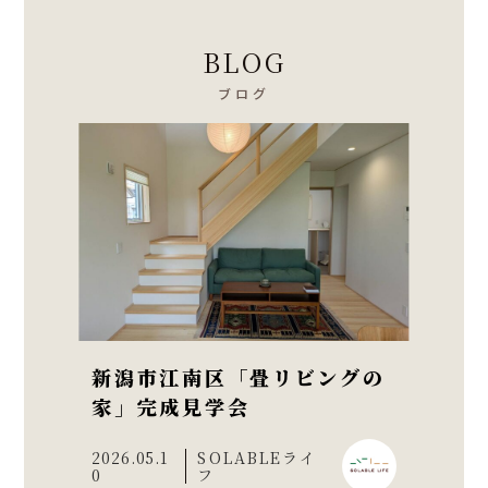
BLOG
ブログ
新潟市江南区「畳リビングの
家」完成見学会
2026.05.1
SOLABLEライ
0
フ