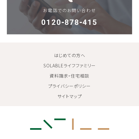
お電話でのお問い合わせ
0120-878-415
はじめての方へ
SOLABLEライフファミリー
資料請求・住宅相談
プライバシーポリシー
サイトマップ