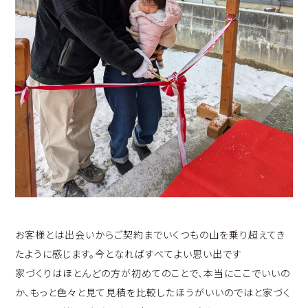
お客様とは出会いからご契約までいくつもの山を乗り超えてき
たように感じます。今となればすべてよい思い出です
家づくりはほとんどの方が初めてのことで、本当にここでいいの
か、もっと色々と見て見積を比較したほうがいいのではと家づく