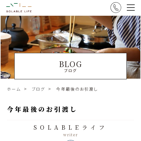
BLOG
ブログ
ホーム
ブログ
今年最後のお引渡し
今年最後のお引渡し
SOLABLEライフ