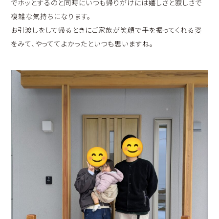
でホッとするのと同時にいつも帰りがけには嬉しさと寂しさで
複雑な気持ちになります。
お引渡しをして帰るときにご家族が笑顔で手を振ってくれる姿
をみて、やっててよかったといつも思いますね。