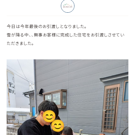
今日は今年最後のお引渡しとなりました。
雪が降る中、、無事お客様に完成した住宅をお引渡しさせてい
ただきました。