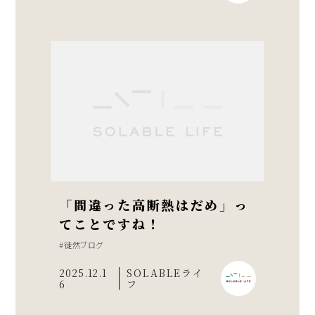
「間違った高断熱はだめ」っ
てことですね！
徒然ブログ
2025.12.1
SOLABLEライ
6
フ