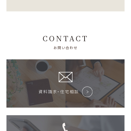
CONTACT
お問い合わせ
資料請求・住宅相談