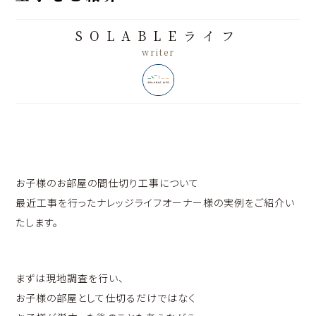
SOLABLEライフ
お子様のお部屋の間仕切り工事について
最近工事を行ったナレッジライフオーナー様の実例をご紹介い
たします。
まずは現地調査を行い、
お子様の部屋として仕切るだけではなく