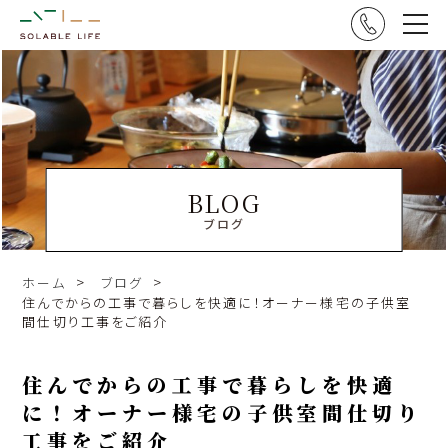
BLOG
ブログ
ホーム
ブログ
住んでからの工事で暮らしを快適に！オーナー様宅の子供室
間仕切り工事をご紹介
住んでからの工事で暮らしを快適
に！オーナー様宅の子供室間仕切り
工事をご紹介