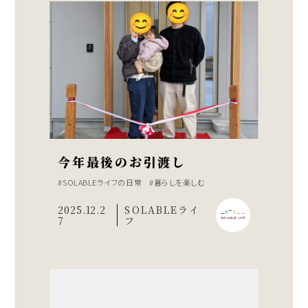
今年最後のお引渡し
SOLABLEライフの日常
暮らしを楽しむ
2025.12.2
SOLABLEライ
7
フ