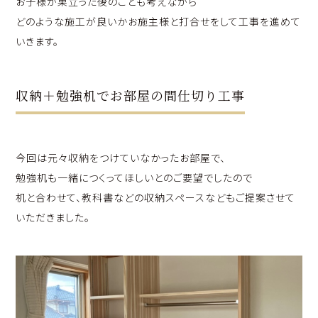
お子様が巣立った後のことも考えながら
どのような施工が良いかお施主様と打合せをして工事を進めて
いきます。
収納＋勉強机でお部屋の間仕切り工事
今回は元々収納をつけていなかったお部屋で、
勉強机も一緒につくってほしいとのご要望でしたので
机と合わせて、教科書などの収納スペースなどもご提案させて
いただきました。