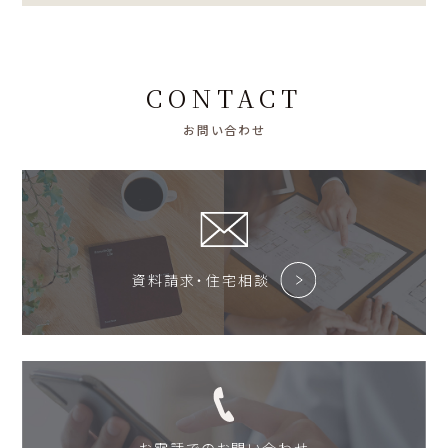
CONTACT
お問い合わせ
資料請求・住宅相談
お電話でのお問い合わせ