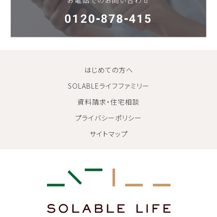
0120-878-415
はじめての方へ
SOLABLEライフファミリー
資料請求・住宅相談
プライバシーポリシー
サイトマップ