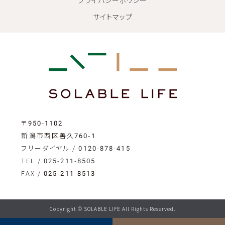
サイトマップ
〒950-1102
新潟市西区善久760-1
フリーダイヤル /
0120-878-415
TEL /
025-211-8505
FAX / 025-211-8513
Copyright © SOLABLE LIFE All Rights Reserved.