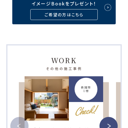
イメージBookをプレゼント！
ご希望の方はこちら
WORK
その他の施工事例
長岡市
U様