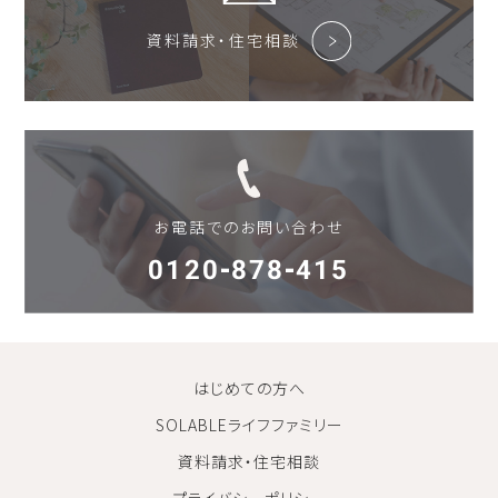
資料請求・住宅相談
お電話でのお問い合わせ
0120-878-415
はじめての方へ
SOLABLEライフファミリー
資料請求・住宅相談
プライバシーポリシー