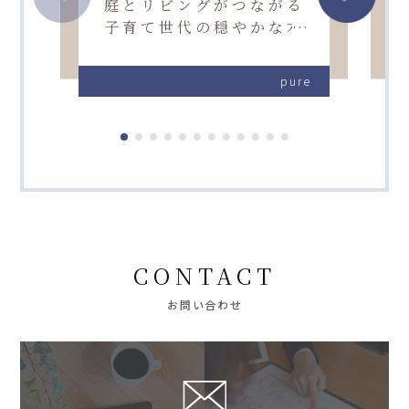
庭とリビングがつながる
子育て世代の穏やかな木
の家
pure
CONTACT
お問い合わせ