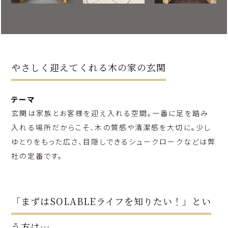
やさしく迎えてくれる木の家の玄関
テーマ
玄関は家族とお客様を迎え入れる空間。一番に足を踏み
入れる場所だからこそ、木の質感や清潔感を大切に。少し
ゆとりをもった広さ、目隠しできるシュークロークなどは弊
社の定番です。
「まずはSOLABLEライフを知りたい！」とい
う方は…