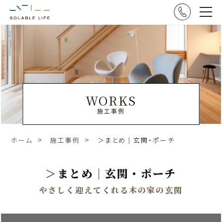
WORKS
施工事例
ホーム
施工事例
＞まとめ｜玄関・ポーチ
＞まとめ｜玄関・ポーチ
やさしく迎えてくれる木の家の玄関