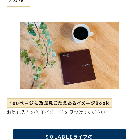
100ページに及ぶ見ごたえあるイメージBook
お気に入りの施工イメージを見つけてください！
SOLABLEライフの