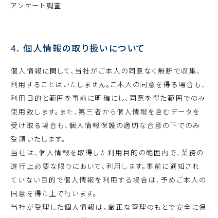
アンケート調査
4. 個人情報の取り扱いについて
個人情報に関して、当社がご本人の同意なく無断で収集、
利用することはいたしません。ご本人の同意を得る場合も、
利用目的と範囲を事前に明確にし、同意を得た範囲でのみ
使用致します。また、第三者から個人情報を含むデータを
受け取る場合も、個人情報保護の適切な合意の下でのみ
受領いたします。
当社は、個人情報を取得した利用目的の範囲内で、業務の
遂行上必要な限りにおいて、利用します。事前に通知され
ていない目的で個人情報を利用する場合は、予めご本人の
同意を得た上で行います。
当社が受理した個人情報は、厳正な管理のもとで安全に保