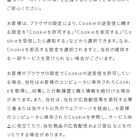
ご安心ください。
お客様は、ブラウザの設定により、Cookieの送受信に関す
る設定を「Cookieを許可する」「Cookieを拒否する」「Co
okieを受信したら通知する」などから選択できます。なお、
Cookieを拒否する設定を選択されますと、当社の提供す
る一部サービスを受けられない場合がございます。
お客様がブラウザの設定でCookieの送受信を許可してい
る場合、当社はお客様のコンピュータに保存されたCooki
eを取得し、収集した行動履歴と個人情報を紐付ける場合
があります。また、当社は、当社が広告配信等を委託する第
三者または当サイト以外のウェブページを経由し、お客様
のコンピュータに保存されたCookieを参照し、サービス向
上に役立てたり、当社商品の広告配信および宣伝などを行
ったりする場合があります。