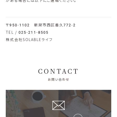
がある場合には以下にご連絡ください。
〒950-1102 新潟市西区善久772-2
TEL / 025-211-8505
株式会社SOLABLEライフ
CONTACT
お問い合わせ