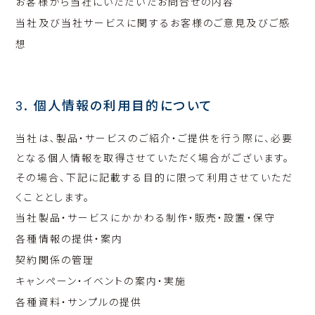
お客様から当社にいただいたお問合せの内容
当社及び当社サービスに関するお客様のご意見及びご感
想
3. 個人情報の利用目的について
当社は､製品・サービスのご紹介・ご提供を行う際に、必要
となる個人情報を取得させていただく場合がございます。
その場合、下記に記載する目的に限って利用させていただ
くこととします。
当社製品・サービスにかかわる制作・販売・設置・保守
各種情報の提供・案内
契約関係の管理
キャンペーン・イベントの案内・実施
各種資料・サンプルの提供