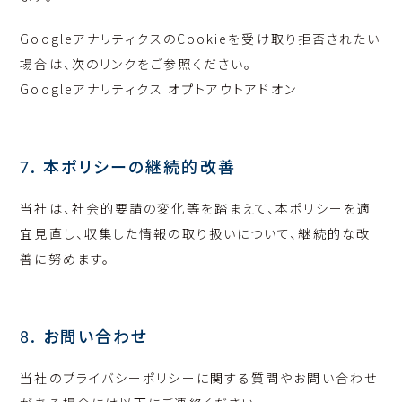
GoogleアナリティクスのCookieを受け取り拒否されたい
場合は、次のリンクをご参照ください。
Googleアナリティクス オプトアウトアドオン
7. 本ポリシーの継続的改善
当社は、社会的要請の変化等を踏まえて、本ポリシーを適
宜見直し、収集した情報の取り扱いについて、継続的な改
善に努めます。
8. お問い合わせ
当社のプライバシーポリシーに関する質問やお問い合わせ