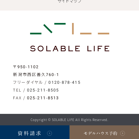
サイトマップ
〒950-1102
新潟市西区善久760-1
フリーダイヤル /
0120-878-415
TEL /
025-211-8505
FAX / 025-211-8513
Copyright © SOLABLE LIFE All Rights Reserved.