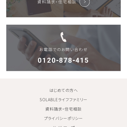
資料請求・住宅相談
お電話でのお問い合わせ
0120-878-415
はじめての方へ
SOLABLEライフファミリー
資料請求・住宅相談
プライバシーポリシー