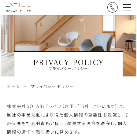
PRIVACY POLICY
プライバシーポリシー
ホーム
プライバシーポリシー
株式会社SOLABLEライフ（以下、「当社」といいます）は、
当社の事業活動により得た個人情報の重要性を認識し、そ
の保護を社会的責務と捉え、関連する法令を遵守し、個人
情報の適切な取り扱いに努めます。