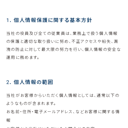
1. 個人情報保護に関する基本方針
当社の役員及び全ての従業員は、業務上で扱う個人情報
の保護と適切な取り扱いに努め、不正アクセスや紛失、漏
洩の防止に対して最大限の努力を行い、個人情報の安全な
運用に務めます。
2. 個人情報の範囲
当社がお客様からいただく個人情報としては、通常以下の
ようなものが含まれます。
お名前・住所・電子メールアドレス、などお客様に関する情
報