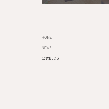
HOME
NEWS
公式BLOG