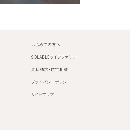
はじめての方へ
SOLABLEライフファミリー
資料請求・住宅相談
プライバシーポリシー
サイトマップ