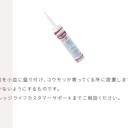
剤を小皿に盛り付け、コウモリが寄ってくる所に設置しま
かないようにするものです。
レッジライフカスタマーサポートまでご相談ください。