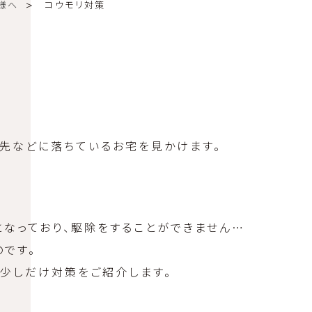
皆様へ
コウモリ対策
軒先などに落ちているお宅を見かけます。
となっており、駆除をすることができません…
です。
、少しだけ対策をご紹介します。