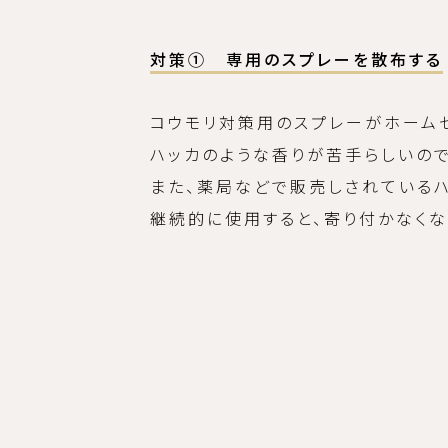
対策① 専用のスプレーを散布する
コウモリ対策用のスプレーがホーム
ハッカのような香りが苦手らしいの
また、薬局などで販売しされている
継続的に使用すると、寄り付かなくな