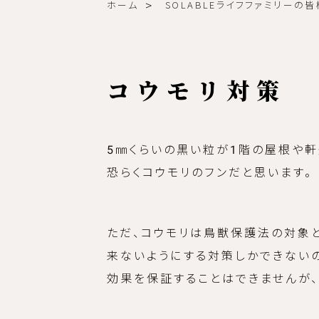
ホーム
SOLABLEライフファミリーの
コウモリ対策
5㎜くらいの黒い粒が1階の屋根や
恐らくコウモリのフンだと思います。
ただ、コウモリは鳥獣保護法の対象
来ないようにする対策しかできないの
効果を保証することはできませんが