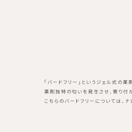
「バードフリー」というジェル式の薬
薬剤独特の匂いを発生させ、寄り付
こちらのバードフリーについては、ナ