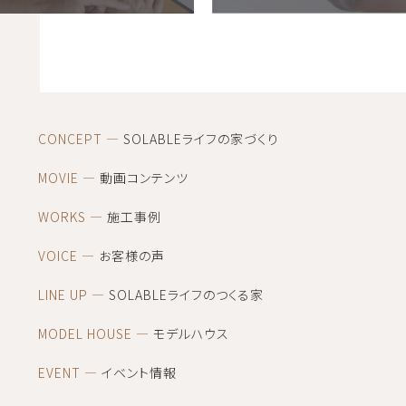
CONCEPT
SOLABLEライフの家づくり
MOVIE
動画コンテンツ
WORKS
施工事例
VOICE
お客様の声
LINE UP
SOLABLEライフのつくる家
MODEL HOUSE
モデルハウス
EVENT
イベント情報