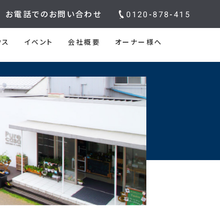
お電話でのお問い合わせ
0120-878-415
ウス
イベント
会社概要
オーナー様へ