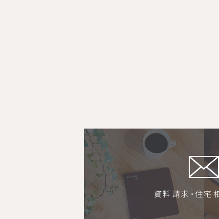
資料請求・住宅