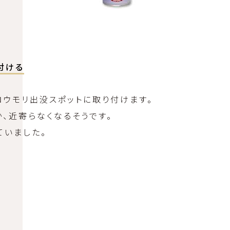
付ける
ウモリ出没スポットに取り付けます。
、近寄らなくなるそうです。
ていました。