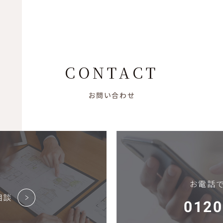
CONTACT
お問い合わせ
お電話
相談
0120