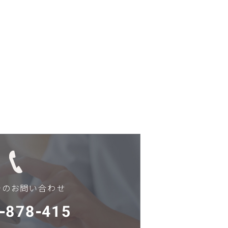
でのお問い合わせ
-878-415