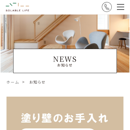
NEWS
お知らせ
ホーム
お知らせ