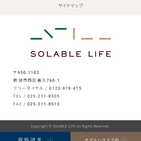
サイトマップ
〒950-1102
新潟市西区善久760-1
フリーダイヤル /
0120-878-415
TEL /
025-211-8505
FAX / 025-211-8513
Copyright © SOLABLE LIFE All Rights Reserved.