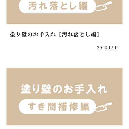
塗り壁のお手入れ【汚れ落とし編】
2020.12.14