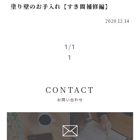
塗り壁のお手入れ【すき間補修編】
2020.12.14
1/1
1
CONTACT
お問い合わせ