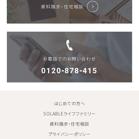
資料請求・住宅相談
お電話でのお問い合わせ
0120-878-415
はじめての方へ
SOLABLEライフファミリー
資料請求・住宅相談
プライバシーポリシー